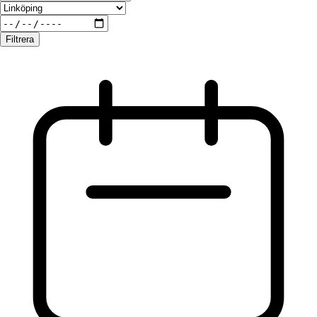
Filtrera