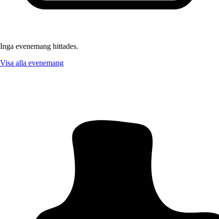
Inga evenemang hittades.
Visa alla evenemang