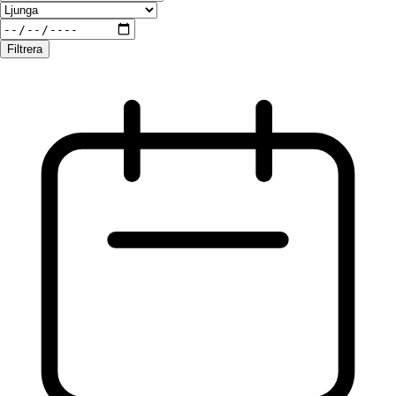
Filtrera