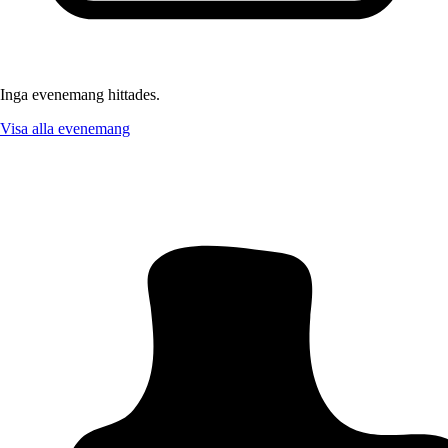
Inga evenemang hittades.
Visa alla evenemang