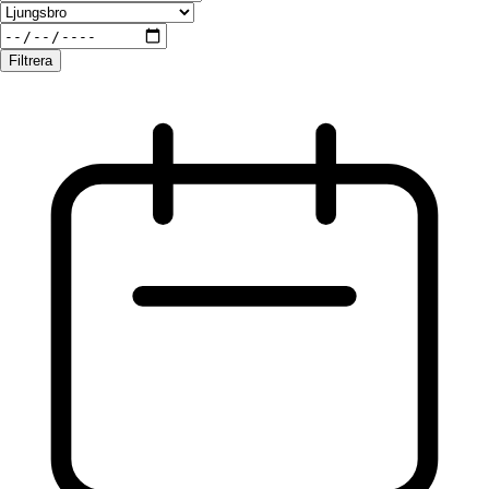
Filtrera