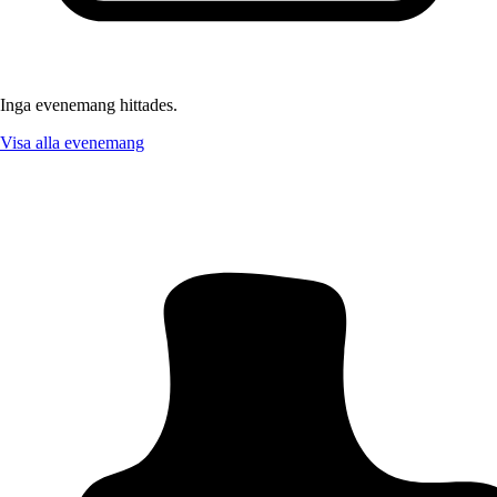
Inga evenemang hittades.
Visa alla evenemang