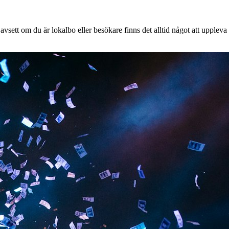
vsett om du är lokalbo eller besökare finns det alltid något att uppleva