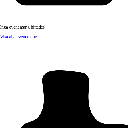
Inga evenemang hittades.
Visa alla evenemang