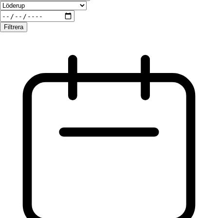
Filtrera