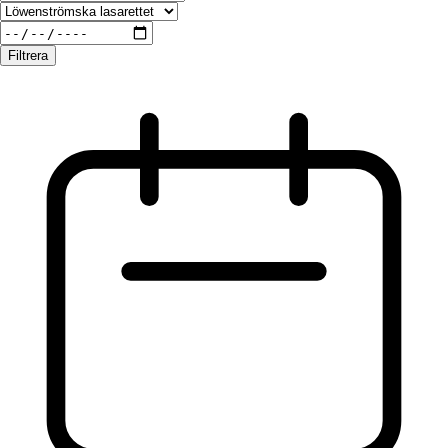
Filtrera