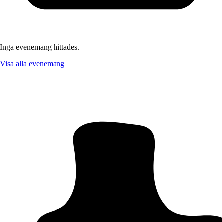
Inga evenemang hittades.
Visa alla evenemang