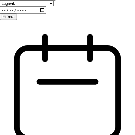
Filtrera