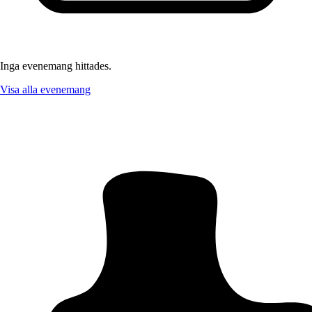
Inga evenemang hittades.
Visa alla evenemang