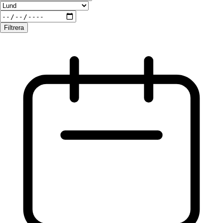
Filtrera