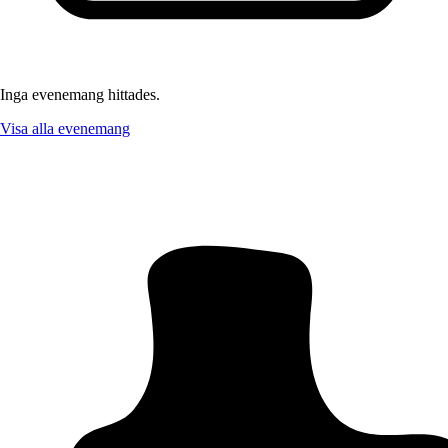
Inga evenemang hittades.
Visa alla evenemang