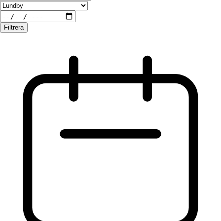
Filtrera