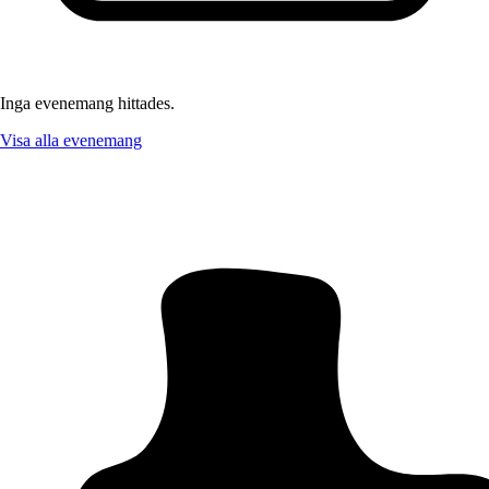
Inga evenemang hittades.
Visa alla evenemang