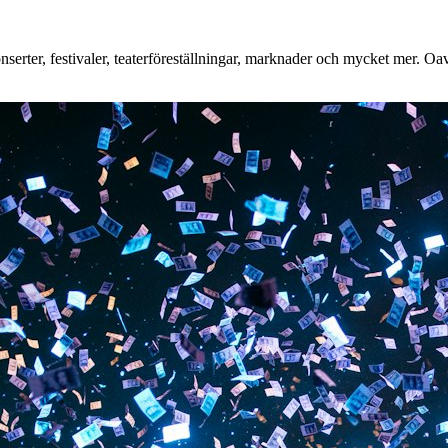
rter, festivaler, teaterföreställningar, marknader och mycket mer. Oavse