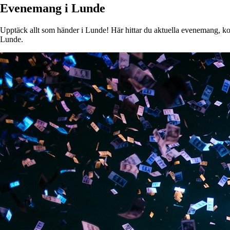
Evenemang i Lunde
Upptäck allt som händer i Lunde! Här hittar du aktuella evenemang, konse
Lunde.