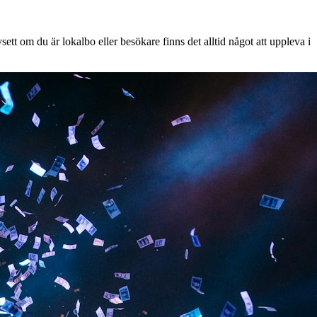
tt om du är lokalbo eller besökare finns det alltid något att uppleva i