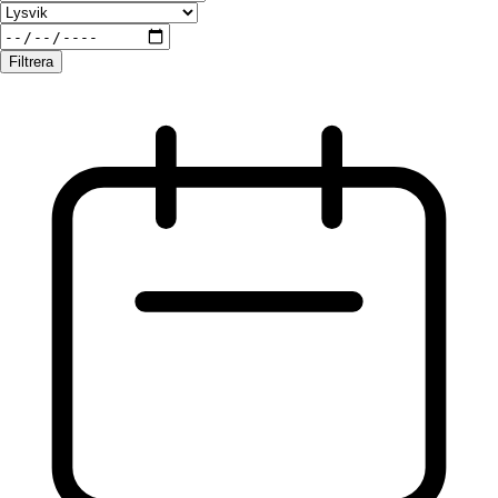
Filtrera