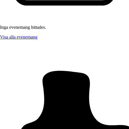
Inga evenemang hittades.
Visa alla evenemang