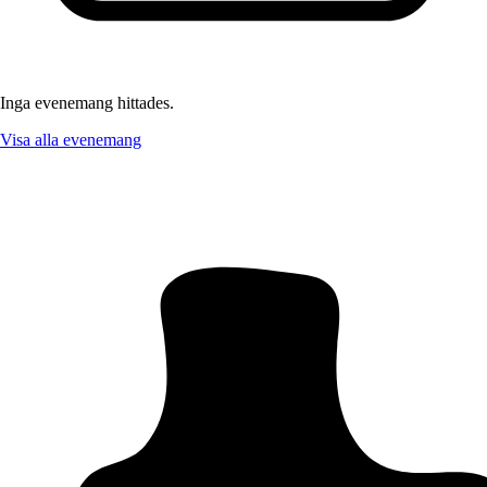
Inga evenemang hittades.
Visa alla evenemang