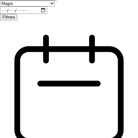
Filtrera