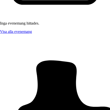
Inga evenemang hittades.
Visa alla evenemang