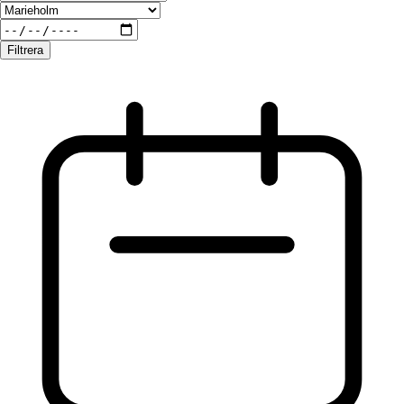
Filtrera