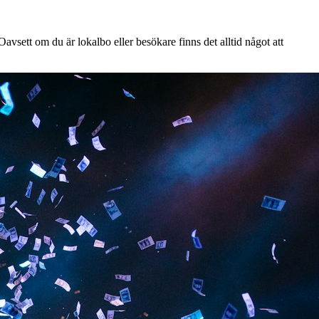
avsett om du är lokalbo eller besökare finns det alltid något att