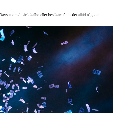
vsett om du är lokalbo eller besökare finns det alltid något att