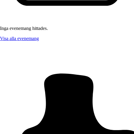
Inga evenemang hittades.
Visa alla evenemang