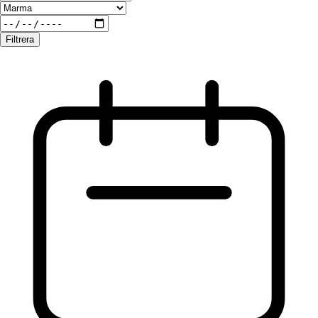
Filtrera