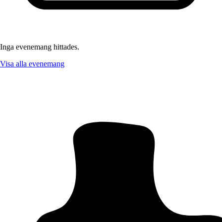
Inga evenemang hittades.
Visa alla evenemang