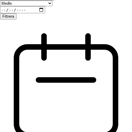
Filtrera