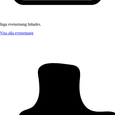
Inga evenemang hittades.
Visa alla evenemang