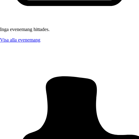
Inga evenemang hittades.
Visa alla evenemang