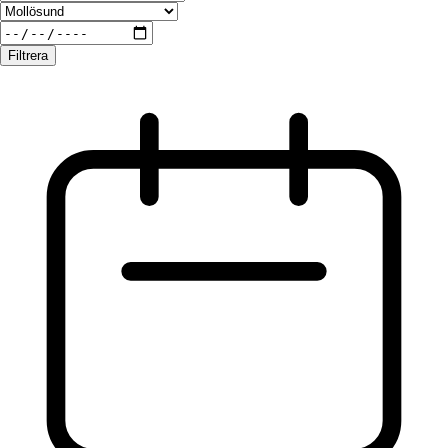
Filtrera