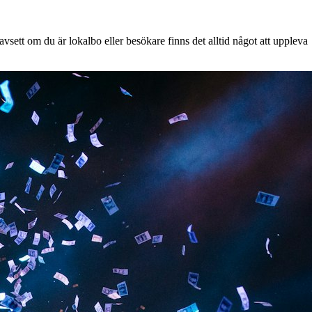
sett om du är lokalbo eller besökare finns det alltid något att uppleva