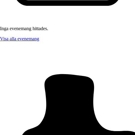
Inga evenemang hittades.
Visa alla evenemang