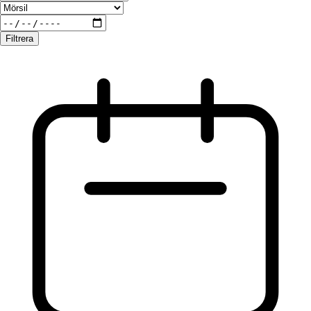
Filtrera