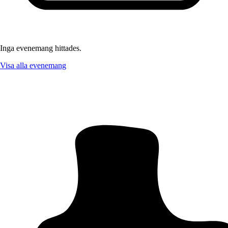
Inga evenemang hittades.
Visa alla evenemang