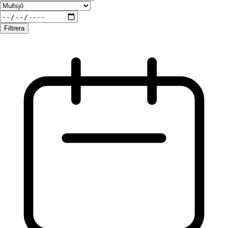
Filtrera