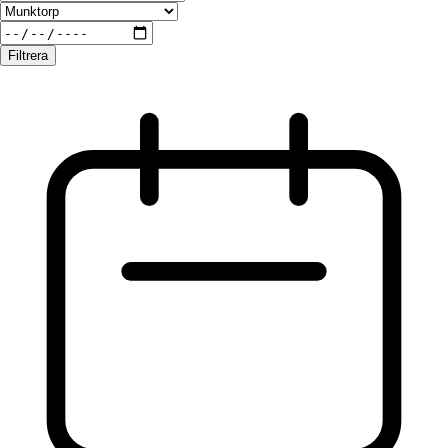
Filtrera