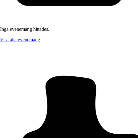
Inga evenemang hittades.
Visa alla evenemang