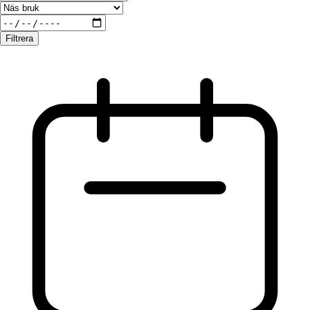
Filtrera