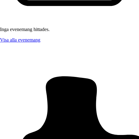
Inga evenemang hittades.
Visa alla evenemang