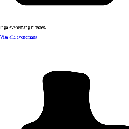
Inga evenemang hittades.
Visa alla evenemang