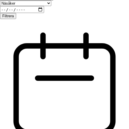
Filtrera