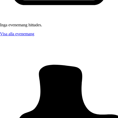
Inga evenemang hittades.
Visa alla evenemang