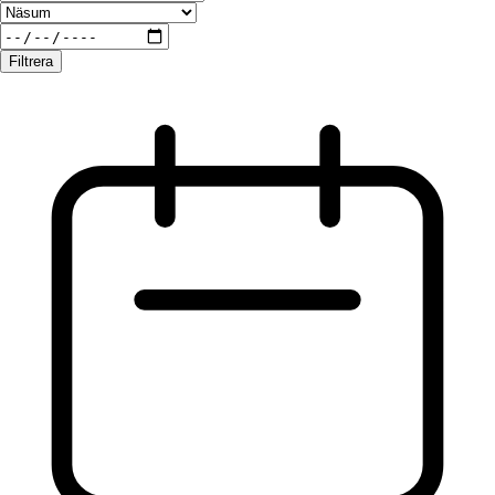
Filtrera