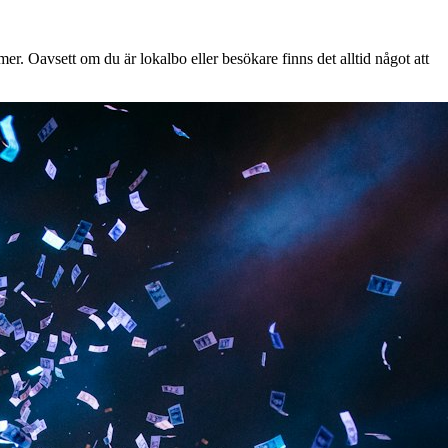
r. Oavsett om du är lokalbo eller besökare finns det alltid något att