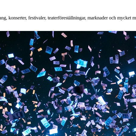
, konserter, festivaler, teaterföreställningar, marknader och mycket mer