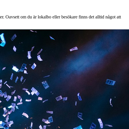
. Oavsett om du är lokalbo eller besökare finns det alltid något att