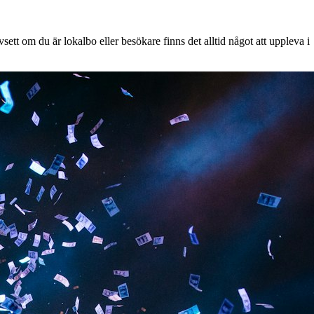
ett om du är lokalbo eller besökare finns det alltid något att uppleva i