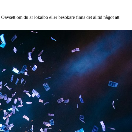
Oavsett om du är lokalbo eller besökare finns det alltid något att