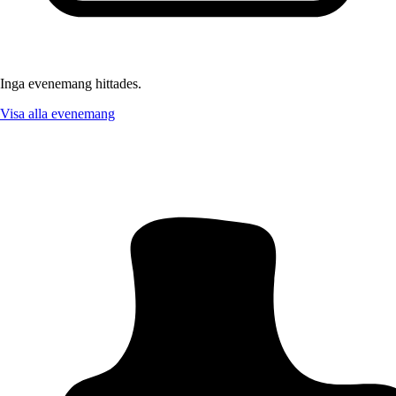
Inga evenemang hittades.
Visa alla evenemang