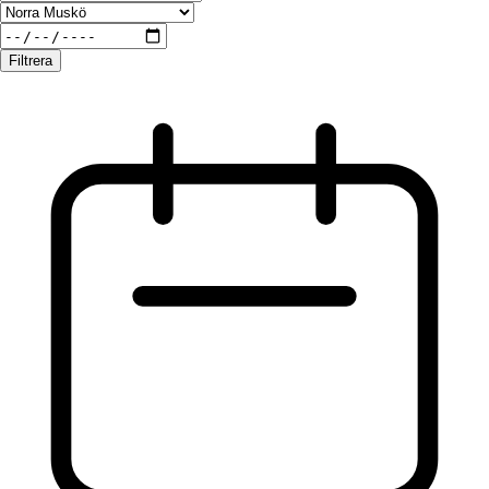
Filtrera