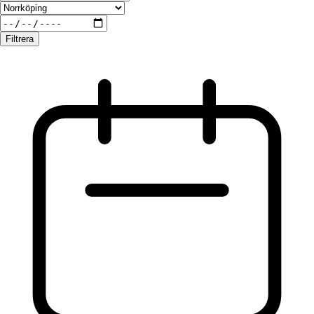
Filtrera