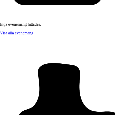
Inga evenemang hittades.
Visa alla evenemang