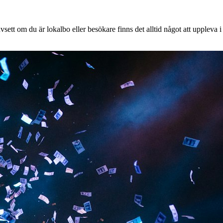
ett om du är lokalbo eller besökare finns det alltid något att uppleva i