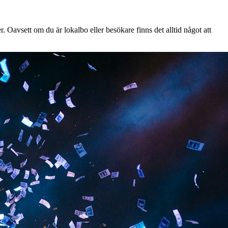
 Oavsett om du är lokalbo eller besökare finns det alltid något att