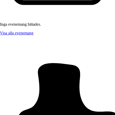
Inga evenemang hittades.
Visa alla evenemang