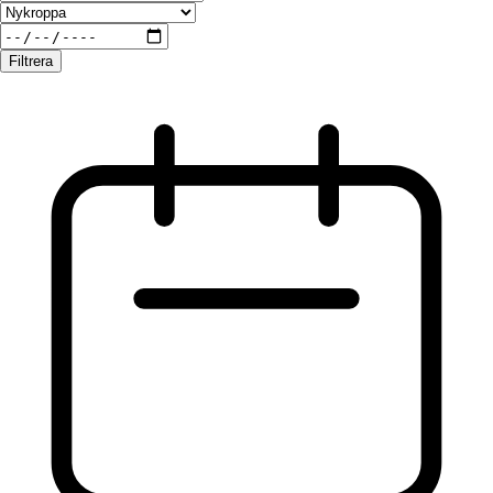
Filtrera