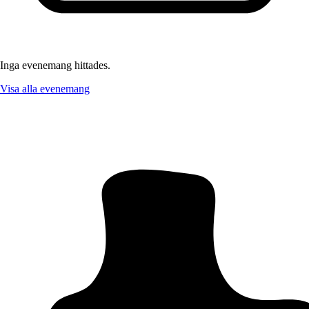
Inga evenemang hittades.
Visa alla evenemang