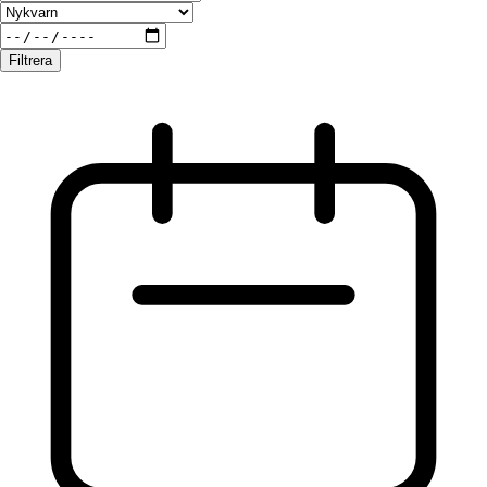
Filtrera