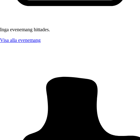
Inga evenemang hittades.
Visa alla evenemang