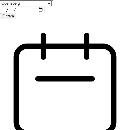
Filtrera