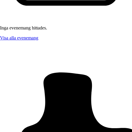
Inga evenemang hittades.
Visa alla evenemang