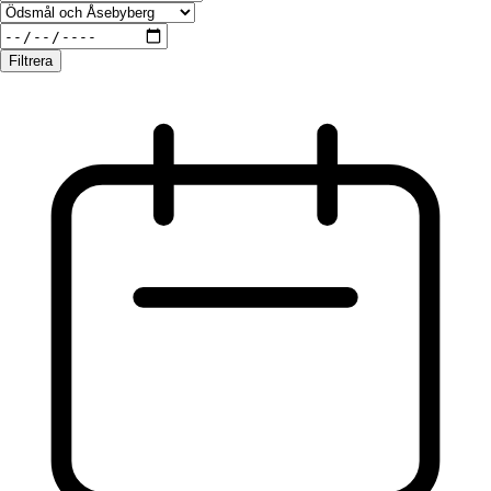
Filtrera