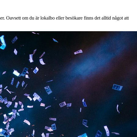
. Oavsett om du är lokalbo eller besökare finns det alltid något att