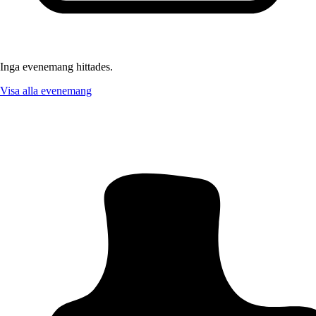
Inga evenemang hittades.
Visa alla evenemang