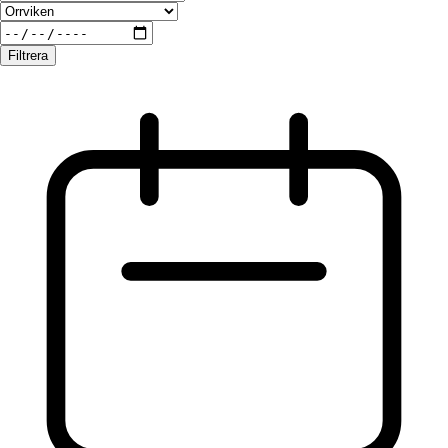
Filtrera