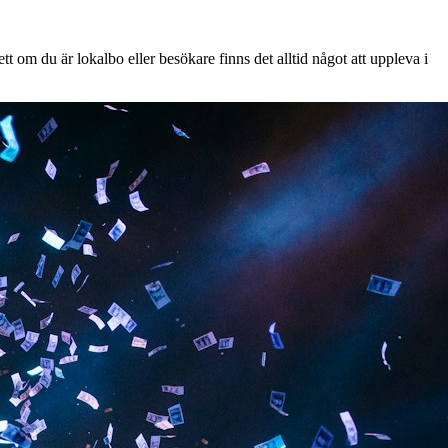
t om du är lokalbo eller besökare finns det alltid något att uppleva i