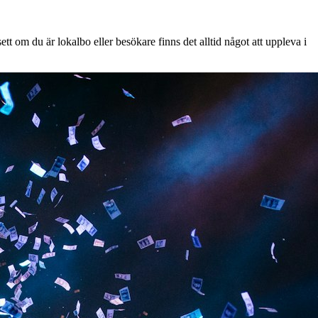
t om du är lokalbo eller besökare finns det alltid något att uppleva i