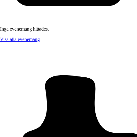
Inga evenemang hittades.
Visa alla evenemang