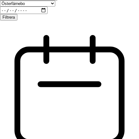
Filtrera