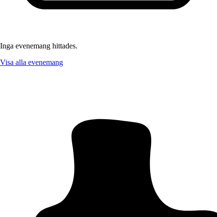
Inga evenemang hittades.
Visa alla evenemang