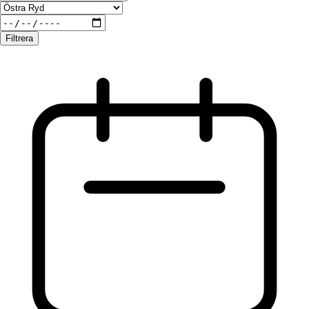
Filtrera