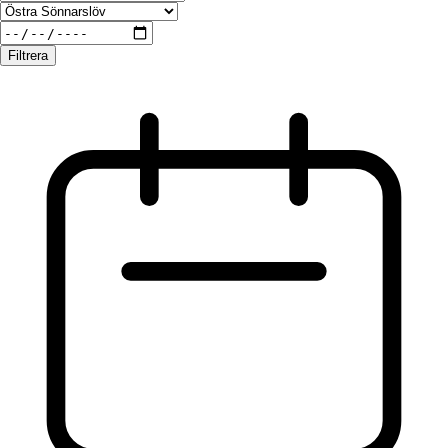
Filtrera