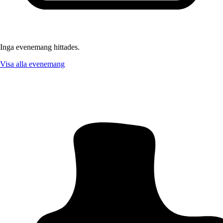
Inga evenemang hittades.
Visa alla evenemang