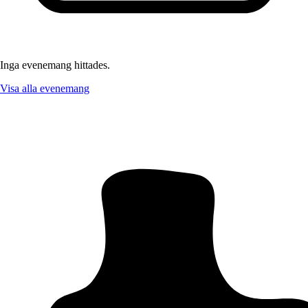
Inga evenemang hittades.
Visa alla evenemang