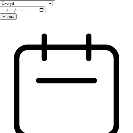
Filtrera