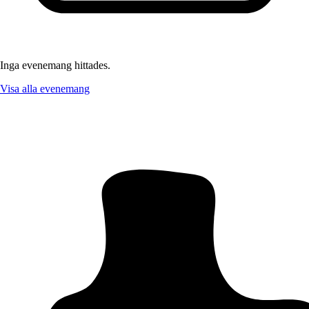
Inga evenemang hittades.
Visa alla evenemang