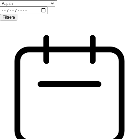
Filtrera