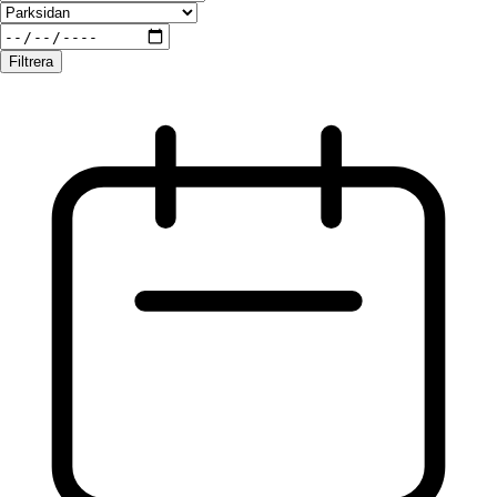
Filtrera