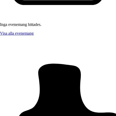
Inga evenemang hittades.
Visa alla evenemang