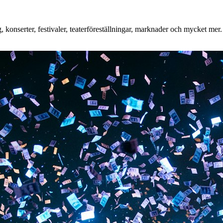
konserter, festivaler, teaterföreställningar, marknader och mycket mer. 