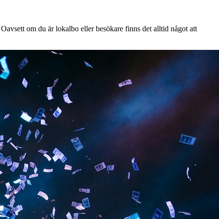
Oavsett om du är lokalbo eller besökare finns det alltid något att