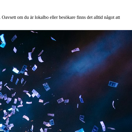
Oavsett om du är lokalbo eller besökare finns det alltid något att